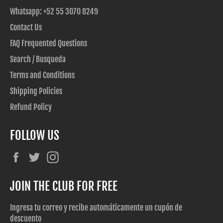
Whatsapp: +52 55 3070 8249
Contact Us
FAQ Frequented Questions
Search / Busqueda
Terms and Conditions
Shipping Policies
Refund Policy
FOLLOW US
Facebook
Twitter
Instagram
JOIN THE CLUB FOR FREE
Ingresa tu correo y recibe automáticamente un cupón de
descuento