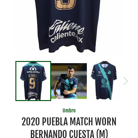
Umbro
2020 PUEBLA MATCH WORN
BERNANDO CUESTA (M)